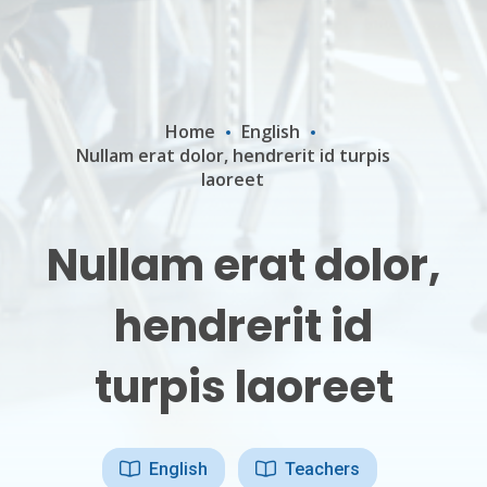
Home
English
Nullam erat dolor, hendrerit id turpis
laoreet
Nullam erat dolor,
hendrerit id
turpis laoreet
English
Teachers