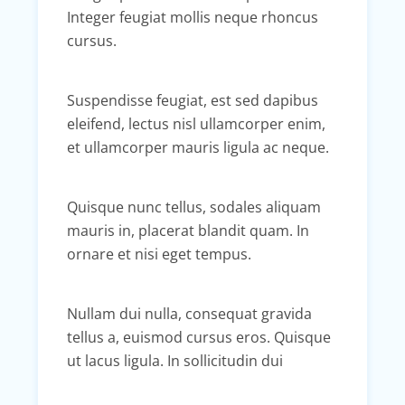
Integer feugiat mollis neque rhoncus
cursus.
Suspendisse feugiat, est sed dapibus
eleifend, lectus nisl ullamcorper enim,
et ullamcorper mauris ligula ac neque.
Quisque nunc tellus, sodales aliquam
mauris in, placerat blandit quam. In
ornare et nisi eget tempus.
Nullam dui nulla, consequat gravida
tellus a, euismod cursus eros. Quisque
ut lacus ligula. In sollicitudin dui