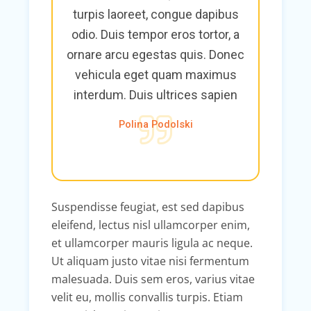
turpis laoreet, congue dapibus
odio. Duis tempor eros tortor, a
ornare arcu egestas quis. Donec
vehicula eget quam maximus
interdum. Duis ultrices sapien
Polina Podolski
Suspendisse feugiat, est sed dapibus
eleifend, lectus nisl ullamcorper enim,
et ullamcorper mauris ligula ac neque.
Ut aliquam justo vitae nisi fermentum
malesuada. Duis sem eros, varius vitae
velit eu, mollis convallis turpis. Etiam