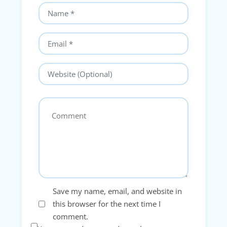
Save my name, email, and website in
this browser for the next time I
comment.