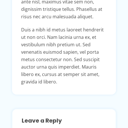
ante nisl, maximus vitae sem non,
dignissim tristique tellus. Phasellus at
risus nec arcu malesuada aliquet.
Duis a nibh id metus laoreet hendrerit
ut non orci. Nam lacinia urna ex, et
vestibulum nibh pretium ut. Sed
venenatis euismod sapien, vel porta
metus consectetur non. Sed suscipit
auctor urna quis imperdiet. Mauris
libero ex, cursus at semper sit amet,
gravida id libero.
Leave a Reply