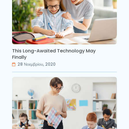
This Long-Awaited Technology May
Finally
28 Νοεμβρίου, 2020