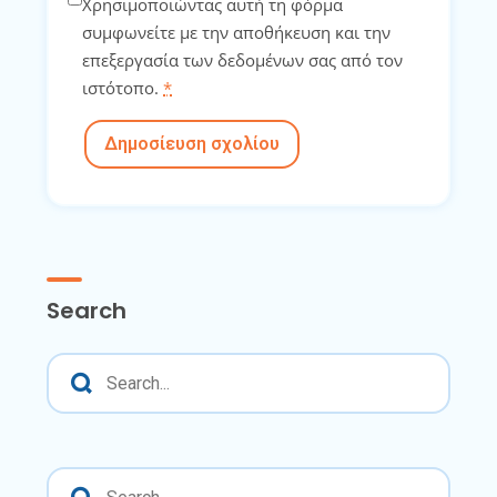
Χρησιμοποιώντας αυτή τη φόρμα
συμφωνείτε με την αποθήκευση και την
επεξεργασία των δεδομένων σας από τον
ιστότοπο.
*
Δημοσίευση σχολίου
Search