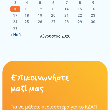
3
4
5
6
7
8
9
10
11
12
13
14
15
16
17
18
19
20
21
22
23
24
25
26
27
28
29
30
31
« Νοέ
Αύγουστος 2026
Επικοινωνήστε
μαζί μας
Για να μάθετε περισσότερα για το ΚΔΑΠ