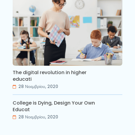
The digital revolution in higher
educati
28 Νοεμβρίου, 2020
College is Dying, Design Your Own
Educat
28 Νοεμβρίου, 2020