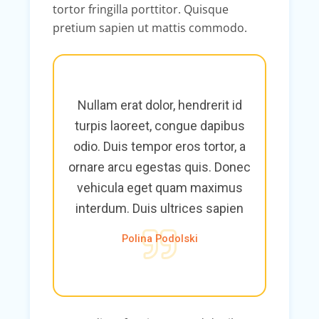
tortor fringilla porttitor. Quisque
pretium sapien ut mattis commodo.
Nullam erat dolor, hendrerit id
turpis laoreet, congue dapibus
odio. Duis tempor eros tortor, a
ornare arcu egestas quis. Donec
vehicula eget quam maximus
interdum. Duis ultrices sapien
Polina Podolski