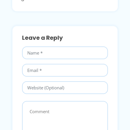
Leave a Reply