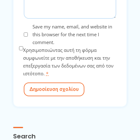
Save my name, email, and website in
this browser for the next time I
comment.
Χρησιμοποιώντας αυτή τη φόρμα
συμφωνείτε με την αποθήκευση και την
επεξεργασία των δεδομένων σας από τον
ιστότοπο.
*
Δημοσίευση σχολίου
Search