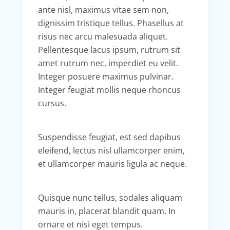
ante nisl, maximus vitae sem non,
dignissim tristique tellus. Phasellus at
risus nec arcu malesuada aliquet.
Pellentesque lacus ipsum, rutrum sit
amet rutrum nec, imperdiet eu velit.
Integer posuere maximus pulvinar.
Integer feugiat mollis neque rhoncus
cursus.
Suspendisse feugiat, est sed dapibus
eleifend, lectus nisl ullamcorper enim,
et ullamcorper mauris ligula ac neque.
Quisque nunc tellus, sodales aliquam
mauris in, placerat blandit quam. In
ornare et nisi eget tempus.