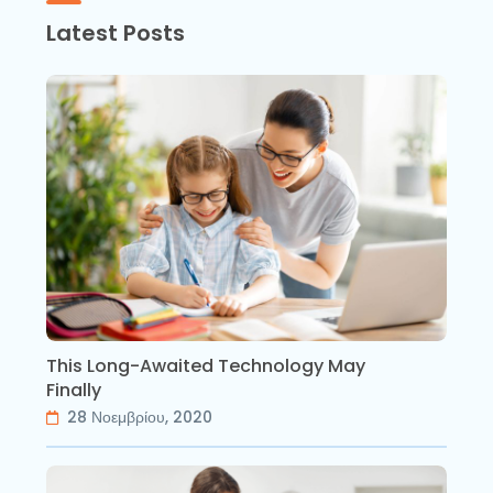
Latest Posts
This Long-Awaited Technology May
Finally
28 Νοεμβρίου, 2020