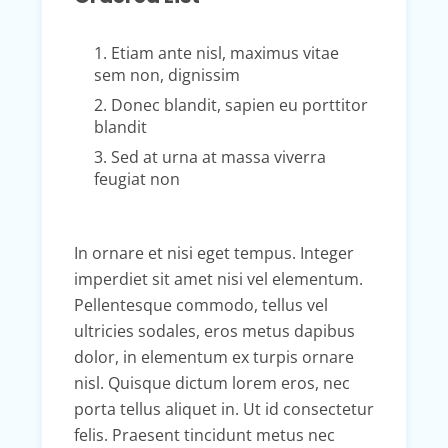
1. Etiam ante nisl, maximus vitae
sem non, dignissim
2. Donec blandit, sapien eu porttitor
blandit
3. Sed at urna at massa viverra
feugiat non
In ornare et nisi eget tempus. Integer
imperdiet sit amet nisi vel elementum.
Pellentesque commodo, tellus vel
ultricies sodales, eros metus dapibus
dolor, in elementum ex turpis ornare
nisl. Quisque dictum lorem eros, nec
porta tellus aliquet in. Ut id consectetur
felis. Praesent tincidunt metus nec