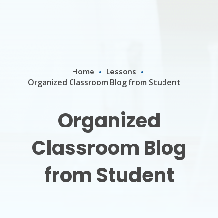
Home
Lessons
Organized Classroom Blog from Student
Organized
Classroom Blog
from Student