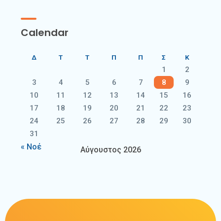
Calendar
Δ
Τ
Τ
Π
Π
Σ
Κ
1
2
3
4
5
6
7
8
9
10
11
12
13
14
15
16
17
18
19
20
21
22
23
24
25
26
27
28
29
30
31
« Νοέ
Αύγουστος 2026